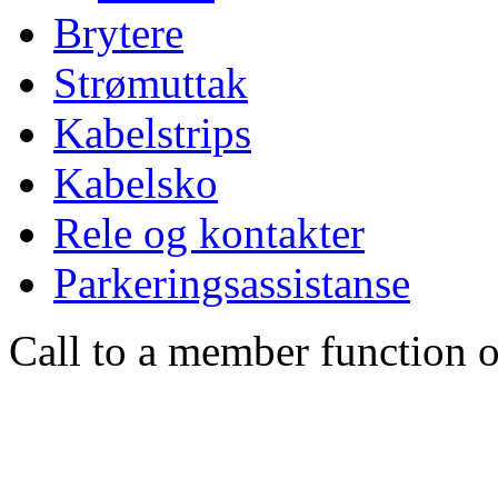
Brytere
Strømuttak
Kabelstrips
Kabelsko
Rele og kontakter
Parkeringsassistanse
Call to a member function o