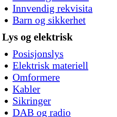
Innvendig rekvisita
Barn og sikkerhet
Lys og elektrisk
Posisjonslys
Elektrisk materiell
Omformere
Kabler
Sikringer
DAB og radio