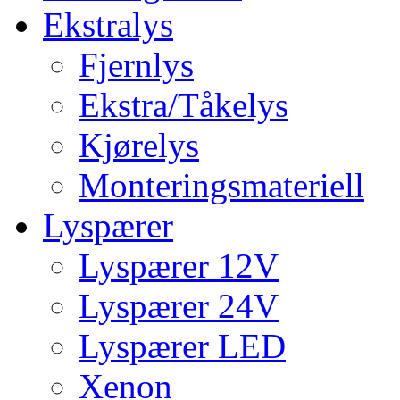
Ekstralys
Fjernlys
Ekstra/Tåkelys
Kjørelys
Monteringsmateriell
Lyspærer
Lyspærer 12V
Lyspærer 24V
Lyspærer LED
Xenon