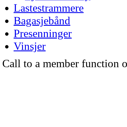
Lastestrammere
Bagasjebånd
Presenninger
Vinsjer
Call to a member function o