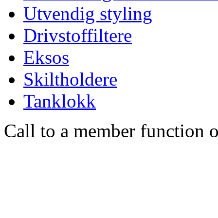
Utvendig styling
Drivstoffiltere
Eksos
Skiltholdere
Tanklokk
Call to a member function o