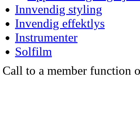
Innvendig styling
Invendig effektlys
Instrumenter
Solfilm
Call to a member function o