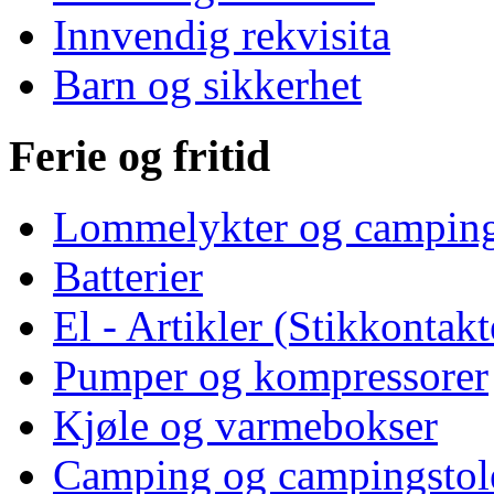
Innvendig rekvisita
Barn og sikkerhet
Ferie og fritid
Lommelykter og camping
Batterier
El - Artikler (Stikkontakt
Pumper og kompressorer
Kjøle og varmebokser
Camping og campingstol