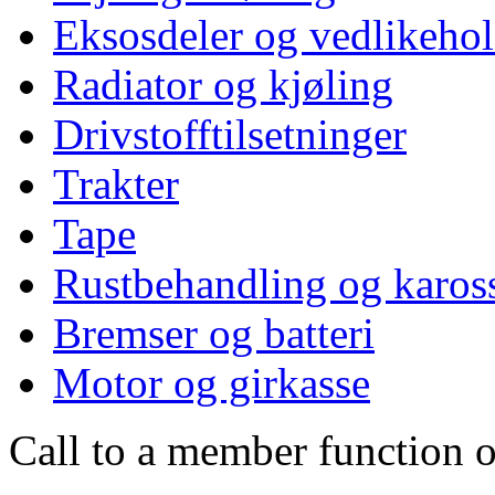
Eksosdeler og vedlikeho
Radiator og kjøling
Drivstofftilsetninger
Trakter
Tape
Rustbehandling og kaross
Bremser og batteri
Motor og girkasse
Call to a member function o