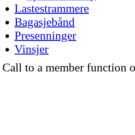
Lastestrammere
Bagasjebånd
Presenninger
Vinsjer
Call to a member function o