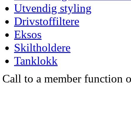
Utvendig styling
Drivstoffiltere
Eksos
Skiltholdere
Tanklokk
Call to a member function o