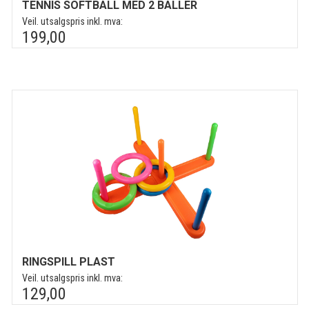
TENNIS SOFTBALL MED 2 BALLER
Veil. utsalgspris inkl. mva:
199,00
RINGSPILL PLAST
Veil. utsalgspris inkl. mva:
129,00