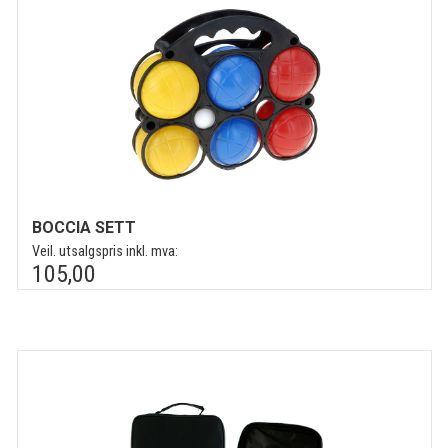
BOCCIA SETT
Veil. utsalgspris inkl. mva:
105,00