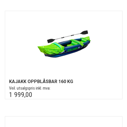
KAJAKK OPPBLÅSBAR 160 KG
Veil. utsalgspris inkl. mva:
1 999,00