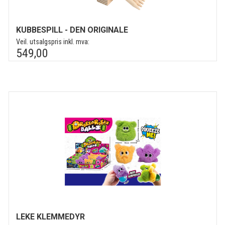
KUBBESPILL - DEN ORIGINALE
Veil. utsalgspris inkl. mva:
549,00
LEKE KLEMMEDYR