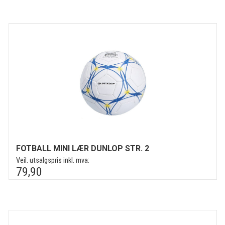
FOTBALL MINI LÆR DUNLOP STR. 2
Veil. utsalgspris inkl. mva:
79,90