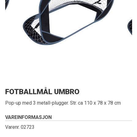
FOTBALLMÅL UMBRO
Pop-up med 3 metall-plugger. Str. ca 110 x 78 x 78 cm
VAREINFORMASJON
Varenr. 02723