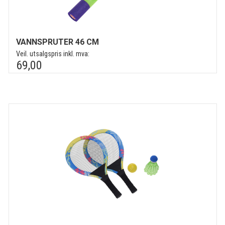
VANNSPRUTER 46 CM
Veil. utsalgspris inkl. mva:
69,00