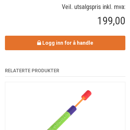
Veil. utsalgspris inkl. mva:
199,00
Logg inn for å handle
RELATERTE PRODUKTER