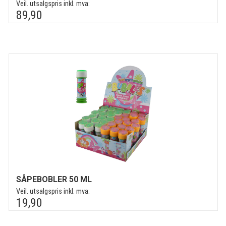
Veil. utsalgspris inkl. mva:
89,90
SÅPEBOBLER 50 ML
Veil. utsalgspris inkl. mva:
19,90