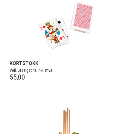
KORTSTOKK
Veil. utsalgspris inkl. mva:
55,00