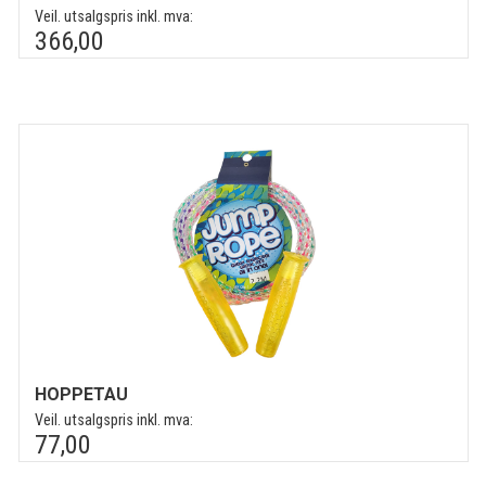
Veil. utsalgspris inkl. mva:
366,00
HOPPETAU
Veil. utsalgspris inkl. mva:
77,00