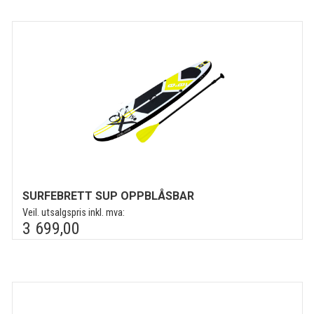
SURFEBRETT SUP OPPBLÅSBAR
Veil. utsalgspris inkl. mva:
3 699,00