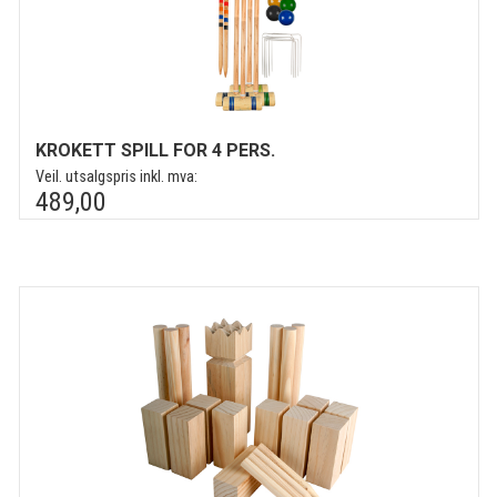
KROKETT SPILL FOR 4 PERS.
Veil. utsalgspris inkl. mva:
489,00