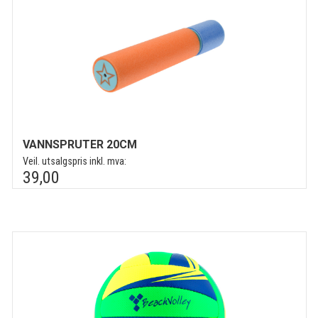
VANNSPRUTER 20CM
Veil. utsalgspris inkl. mva:
39,00