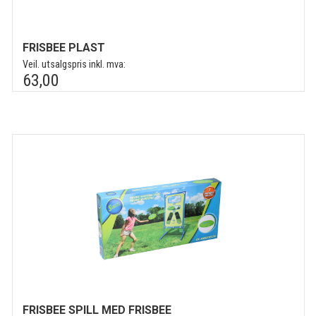
FRISBEE PLAST
Veil. utsalgspris inkl. mva:
63,00
FRISBEE SPILL MED FRISBEE