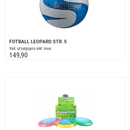
FOTBALL LEOPARD STR. 5
Veil. utsalgspris inkl. mva:
149,90