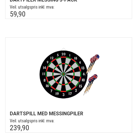
Veil. utsalgspris inkl. mva:
59,90
DARTSPILL MED MESSINGPILER
Veil. utsalgspris inkl. mva:
239,90