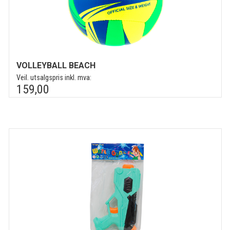
VOLLEYBALL BEACH
Veil. utsalgspris inkl. mva:
159,00