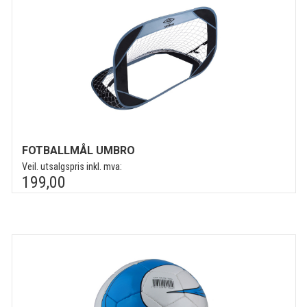
FOTBALLMÅL UMBRO
Veil. utsalgspris inkl. mva:
199,00