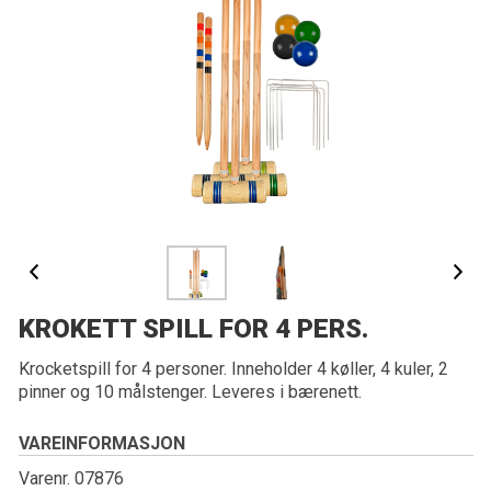
KROKETT SPILL FOR 4 PERS.
Krocketspill for 4 personer. Inneholder 4 køller, 4 kuler, 2
pinner og 10 målstenger. Leveres i bærenett.
VAREINFORMASJON
Varenr. 07876