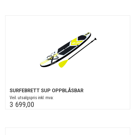
SURFEBRETT SUP OPPBLÅSBAR
Veil. utsalgspris inkl. mva:
3 699,00