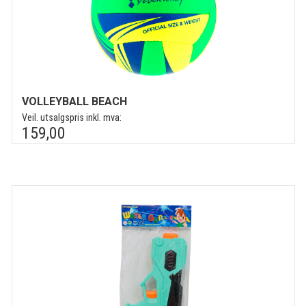
VOLLEYBALL BEACH
Veil. utsalgspris inkl. mva:
159,00