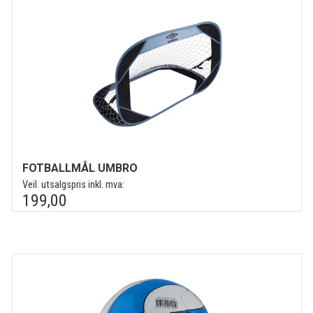
FOTBALLMÅL UMBRO
Veil. utsalgspris inkl. mva:
199,00