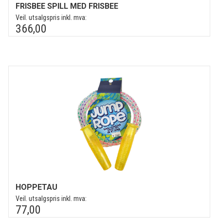
FRISBEE SPILL MED FRISBEE
Veil. utsalgspris inkl. mva:
366,00
HOPPETAU
Veil. utsalgspris inkl. mva:
77,00