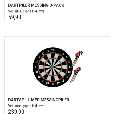
DARTPILER MESSING 3-PACK
Veil. utsalgspris inkl. mva:
59,90
DARTSPILL MED MESSINGPILER
Veil. utsalgspris inkl. mva:
239,90