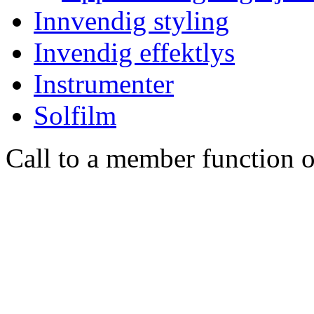
Innvendig styling
Invendig effektlys
Instrumenter
Solfilm
Call to a member function o