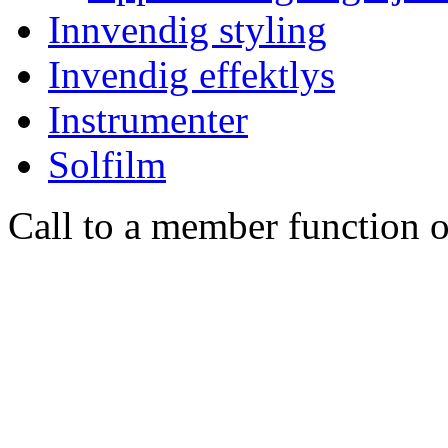
Innvendig styling
Invendig effektlys
Instrumenter
Solfilm
Call to a member function o