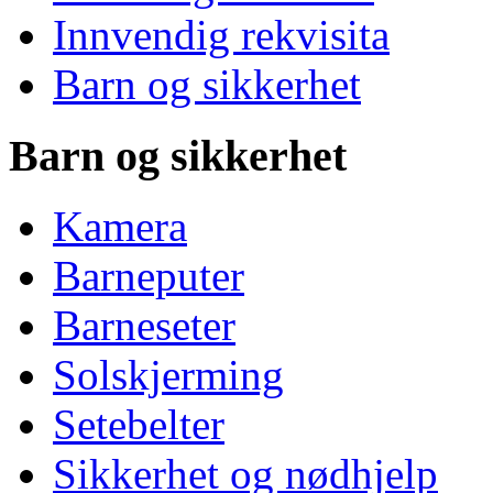
Innvendig rekvisita
Barn og sikkerhet
Barn og sikkerhet
Kamera
Barneputer
Barneseter
Solskjerming
Setebelter
Sikkerhet og nødhjelp