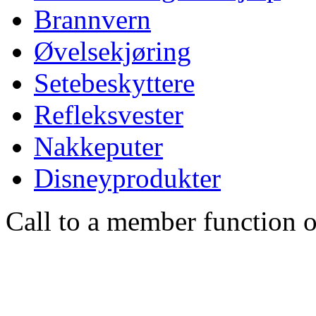
Brannvern
Øvelsekjøring
Setebeskyttere
Refleksvester
Nakkeputer
Disneyprodukter
Call to a member function o