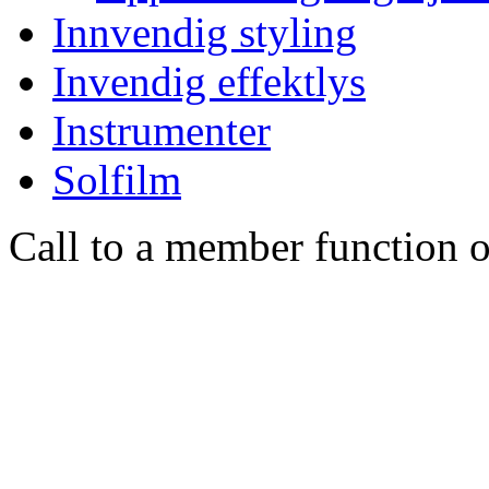
Innvendig styling
Invendig effektlys
Instrumenter
Solfilm
Call to a member function o