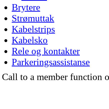
Brytere
Strømuttak
Kabelstrips
Kabelsko
Rele og kontakter
Parkeringsassistanse
Call to a member function o