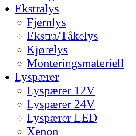
Ekstralys
Fjernlys
Ekstra/Tåkelys
Kjørelys
Monteringsmateriell
Lyspærer
Lyspærer 12V
Lyspærer 24V
Lyspærer LED
Xenon