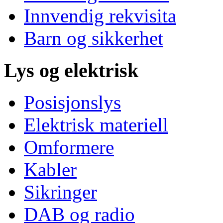
Innvendig rekvisita
Barn og sikkerhet
Lys og elektrisk
Posisjonslys
Elektrisk materiell
Omformere
Kabler
Sikringer
DAB og radio